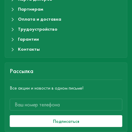
Партнерам
Оплата и доставка
Трудоустройство
Гарантии
Контакты
Рассылка
Все акции и новости в одном письме!
Подписаться