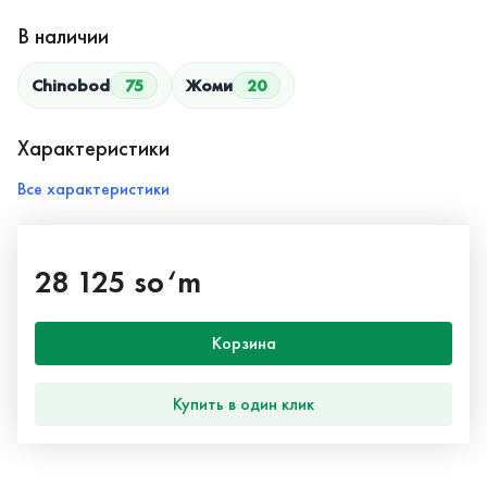
В наличии
Chinobod
75
Жоми
20
Характеристики
Все характеристики
28 125 so‘m
Корзина
Купить в один клик