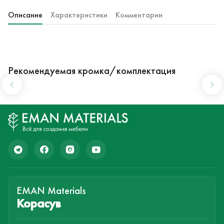
Описание
Характеристики
Комментарии
Рекомендуемая кромка/комплектация
EMAN Materials
Корасув