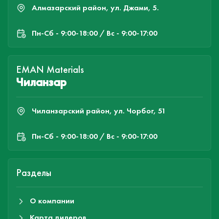
Алмазарский район, ул. Джами, 5.
Пн-Cб - 9:00-18:00 / Вс - 9:00-17:00
EMAN Materials
Чиланзар
Чиланзарский район, ул. Чорбог, 51
Пн-Cб - 9:00-18:00 / Вс - 9:00-17:00
Разделы
О компании
Карта дилеров