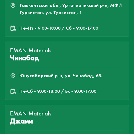
Ташкентская обл., Уртачирчикский р-н, МФЙ
Туркистон, ул. Туркистон, 1
Пн–Пт - 9:00-18:00 / Сб - 9:00-17:00
EMAN Materials
Чинабад
Юнусабадский р-н, ул. Чинобад, 65.
Пн-Cб - 9:00-18:00 / Вс - 9:00-17:00
EMAN Materials
Джами