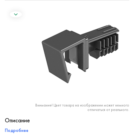
Внимание! Цвет товара на изображении может немного
отличаться от реального.
Описание
Подробнее