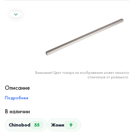
Внимание! Цвет товара на изображении может немного
отличаться от реального.
Описание
Подробнее
В наличии
Chinobod
55
Жоми
9