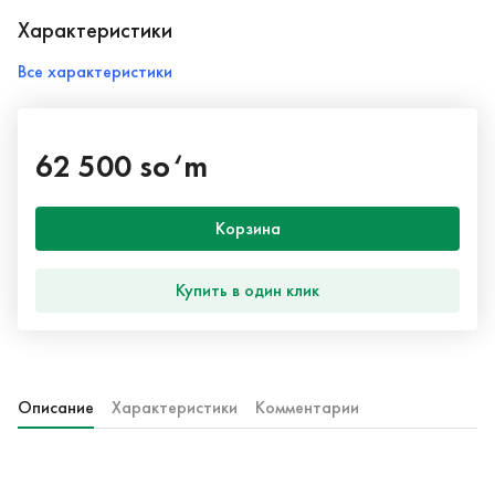
Характеристики
Все характеристики
62 500 so‘m
Корзина
Купить в один клик
Описание
Характеристики
Комментарии