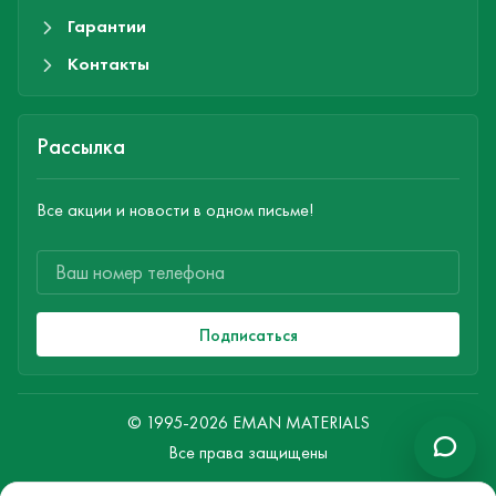
Гарантии
Контакты
Рассылка
Все акции и новости в одном письме!
Подписаться
© 1995-2026 EMAN MATERIALS
Все права защищены