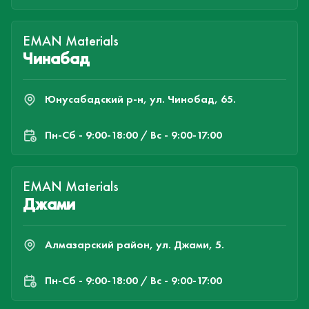
EMAN Materials
Чинабад
Юнусабадский р-н, ул. Чинобад, 65.
Пн-Cб - 9:00-18:00 / Вс - 9:00-17:00
EMAN Materials
Джами
Алмазарский район, ул. Джами, 5.
Пн-Cб - 9:00-18:00 / Вс - 9:00-17:00