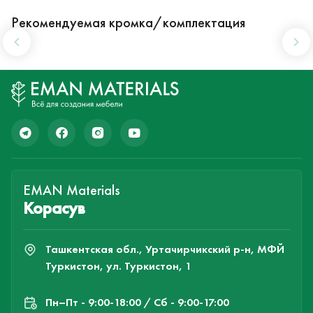
Рекомендуемая кромка/комплектация
EMAN Materials
Корасув
Ташкентская обл., Уртачирчикский р-н, МФЙ
Туркистон, ул. Туркистон, 1
Пн–Пт - 9:00-18:00 / Сб - 9:00-17:00