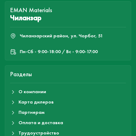
EMAN Materials
Чиланзар
Чиланзарский район, ул. Чорбог, 51
Пн-Cб - 9:00-18:00 / Вс - 9:00-17:00
Разделы
О компании
Карта дилеров
Партнерам
Оплата и доставка
Трудоустройство