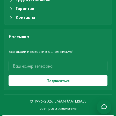
Гарантии
Контакты
Рассылка
Все акции и новости в одном письме!
Подписаться
© 1995-2026 EMAN MATERIALS
Все права защищены