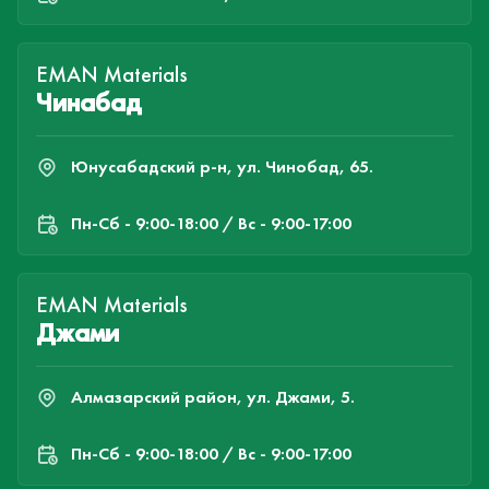
EMAN Materials
Чинабад
Юнусабадский р-н, ул. Чинобад, 65.
Пн-Cб - 9:00-18:00 / Вс - 9:00-17:00
EMAN Materials
Джами
Алмазарский район, ул. Джами, 5.
Пн-Cб - 9:00-18:00 / Вс - 9:00-17:00