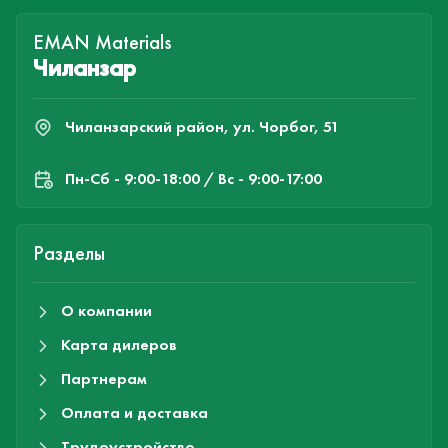
EMAN Materials
Чиланзар
Чиланзарский район, ул. Чорбог, 51
Пн-Cб - 9:00-18:00 / Вс - 9:00-17:00
Разделы
О компании
Карта дилеров
Партнерам
Оплата и доставка
Трудоустройство