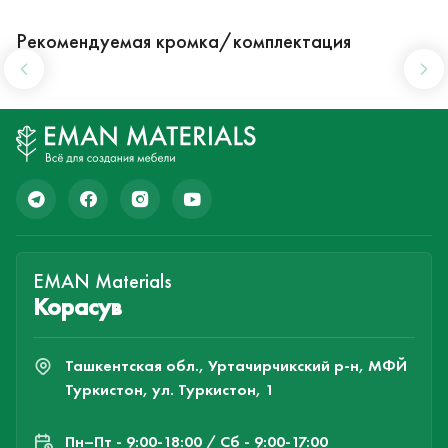
Рекомендуемая кромка/комплектация
EMAN Materials
Корасув
Ташкентская обл., Уртачирчикский р-н, МФЙ
Туркистон, ул. Туркистон, 1
Пн–Пт - 9:00-18:00 / Сб - 9:00-17:00