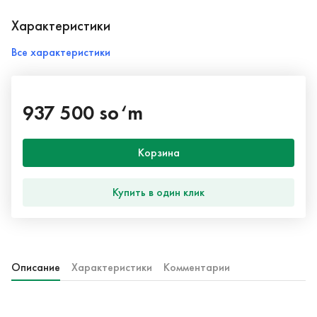
Характеристики
Все характеристики
937 500 so‘m
Корзина
Купить в один клик
Описание
Характеристики
Комментарии