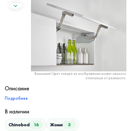
Внимание! Цвет товара на изображении может немного
отличаться от реального.
Описание
Подробнее
В наличии
Chinobod
16
Жоми
3