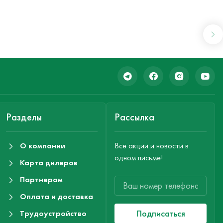
Разделы
Рассылка
О компании
Все акции и новости в
одном письме!
Карта дилеров
Партнерам
Оплата и доставка
Подписаться
Трудоустройство