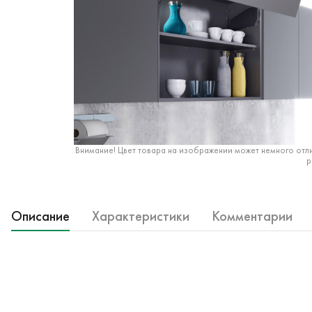
Внимание! Цвет товара на изображении может немного отли
р
Описание
Характеристики
Комментарии