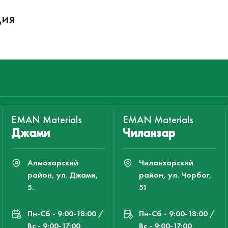
ция
EMAN Materials
EMAN Materials
Джами
Чиланзар
Алмазарский
Чиланзарский
район, ул. Джами,
район, ул. Чорбог,
5.
51
Пн-Cб - 9:00-18:00 /
Пн-Cб - 9:00-18:00 /
Вс - 9:00-17:00
Вс - 9:00-17:00