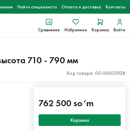
мпании
Найти специалиста
Оплата и доставка
Контакты
Сравнение
Избранное
Корзина
Войти
высота 710 - 790 мм
Код товара: 00-00003938
762 500 so‘m
Корзина