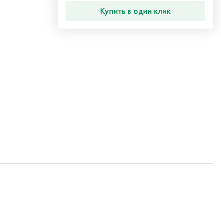
Купить в один клик