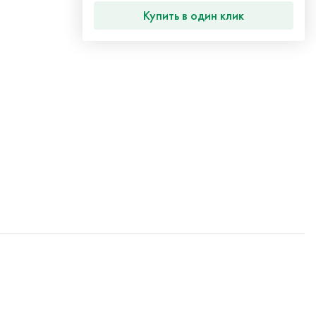
Купить в один клик