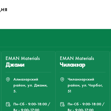
ция
EMAN Materials
EMAN Materials
Джами
Чиланзар
Алмазарский
Чиланзарский
район, ул. Джами,
район, ул. Чорбог,
5.
51
Пн-Cб - 9:00-18:00 /
Пн-Cб - 9:00-18:00 /
Вс - 9:00-17:00
Вс - 9:00-17:00