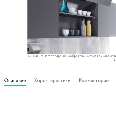
Внимание! Цвет товара на изображении может немного отли
р
Описание
Характеристики
Комментарии