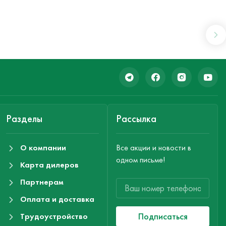
Разделы
Рассылка
О компании
Все акции и новости в
одном письме!
Карта дилеров
Партнерам
Оплата и доставка
Подписаться
Трудоустройство