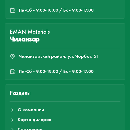
Пн-Cб - 9:00-18:00 / Вс - 9:00-17:00
EMAN Materials
Чиланзар
Чиланзарский район, ул. Чорбог, 51
Пн-Cб - 9:00-18:00 / Вс - 9:00-17:00
Разделы
О компании
Карта дилеров
Партнерам