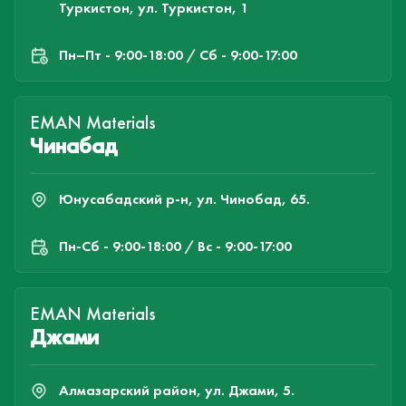
Туркистон, ул. Туркистон, 1
Пн–Пт - 9:00-18:00 / Сб - 9:00-17:00
EMAN Materials
Чинабад
Юнусабадский р-н, ул. Чинобад, 65.
Пн-Cб - 9:00-18:00 / Вс - 9:00-17:00
EMAN Materials
Джами
Алмазарский район, ул. Джами, 5.