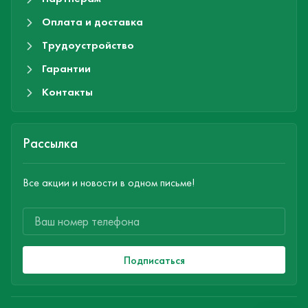
Оплата и доставка
Трудоустройство
Гарантии
Контакты
Рассылка
Все акции и новости в одном письме!
Подписаться