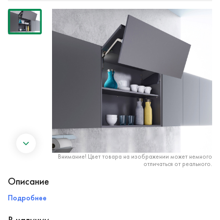
Внимание! Цвет товара на изображении может немного
отличаться от реального.
Описание
Подробнее