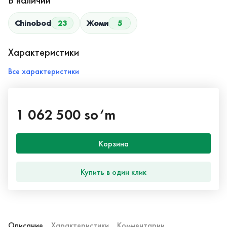
В наличии
Chinobod
23
Жоми
5
Характеристики
Все характеристики
1 062 500 so‘m
Корзина
Купить в один клик
Описание
Характеристики
Комментарии