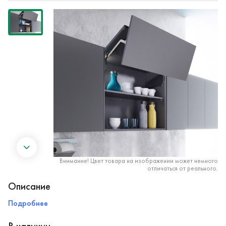
Внимание! Цвет товара на изображении может немного
отличаться от реального.
Описание
Подробнее