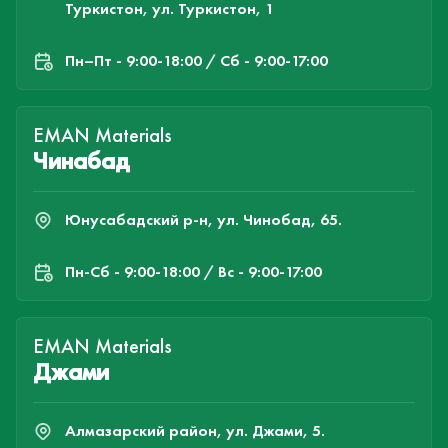
Туркистон, ул. Туркистон, 1
Пн–Пт - 9:00-18:00 / Сб - 9:00-17:00
EMAN Materials
Чинабад
Юнусабадский р-н, ул. Чинобад, 65.
Пн-Cб - 9:00-18:00 / Вс - 9:00-17:00
EMAN Materials
Джами
Алмазарский район, ул. Джами, 5.