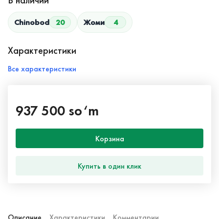
В наличии
Chinobod
20
Жоми
4
Характеристики
Все характеристики
937 500 so‘m
Корзина
Купить в один клик
Описание
Характеристики
Комментарии