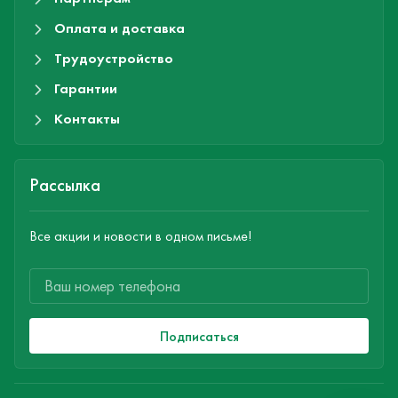
Оплата и доставка
Трудоустройство
Гарантии
Контакты
Рассылка
Все акции и новости в одном письме!
Подписаться