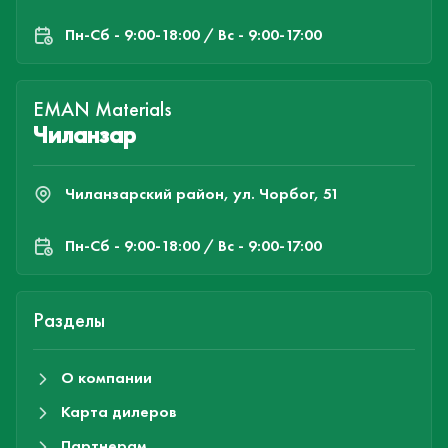
Пн-Cб - 9:00-18:00 / Вс - 9:00-17:00
EMAN Materials
Чиланзар
Чиланзарский район, ул. Чорбог, 51
Пн-Cб - 9:00-18:00 / Вс - 9:00-17:00
Разделы
О компании
Карта дилеров
Партнерам