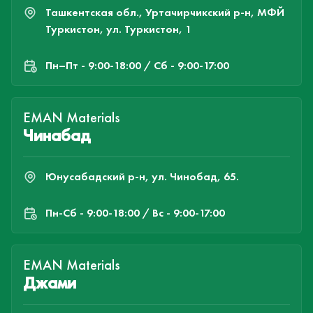
Ташкентская обл., Уртачирчикский р-н, МФЙ
Туркистон, ул. Туркистон, 1
Пн–Пт - 9:00-18:00 / Сб - 9:00-17:00
EMAN Materials
Чинабад
Юнусабадский р-н, ул. Чинобад, 65.
Пн-Cб - 9:00-18:00 / Вс - 9:00-17:00
EMAN Materials
Джами