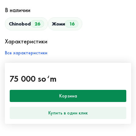
В наличии
Chinobod
26
Жоми
16
Характеристики
Все характеристики
75 000 so‘m
Корзина
Купить в один клик