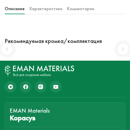
Описание
Характеристики
Комментарии
Рекомендуемая кромка/комплектация
EMAN Materials
Корасув