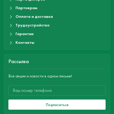
Партнерам
Оплата и доставка
Трудоустройство
Гарантии
Контакты
Рассылка
Все акции и новости в одном письме!
Подписаться