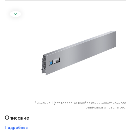
Внимание! Цвет товара на изображении может немного
отличаться от реального.
Описание
Подробнее