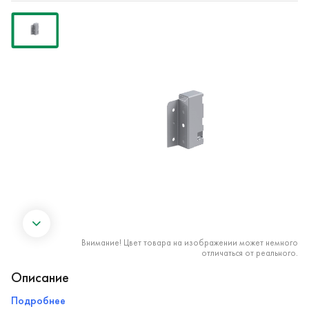
Внимание! Цвет товара на изображении может немного
отличаться от реального.
Описание
Подробнее