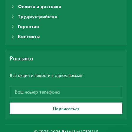
Оплата и доставка
Трудоустройство
Гарантии
Контакты
Рассылка
Все акции и новости в одном письме!
Подписаться
© 1995-2026 EMAN MATERIALS