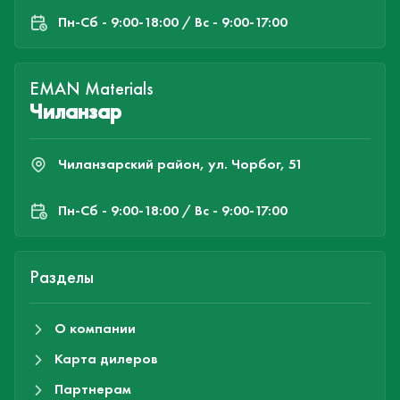
Пн-Cб - 9:00-18:00 / Вс - 9:00-17:00
EMAN Materials
Чиланзар
Чиланзарский район, ул. Чорбог, 51
Пн-Cб - 9:00-18:00 / Вс - 9:00-17:00
Разделы
О компании
Карта дилеров
Партнерам