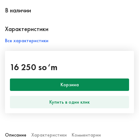
В наличии
Характеристики
Все характеристики
16 250 so‘m
Корзина
Купить в один клик
Описание
Характеристики
Комментарии