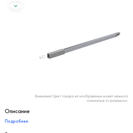
Внимание! Цвет товара на изображении может немного
отличаться от реального.
Описание
Подробнее