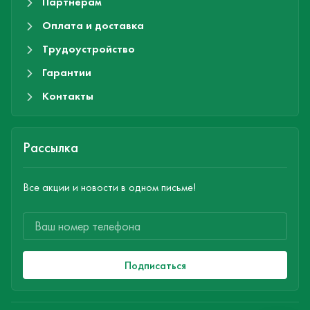
Партнерам
Оплата и доставка
Трудоустройство
Гарантии
Контакты
Рассылка
Все акции и новости в одном письме!
Подписаться