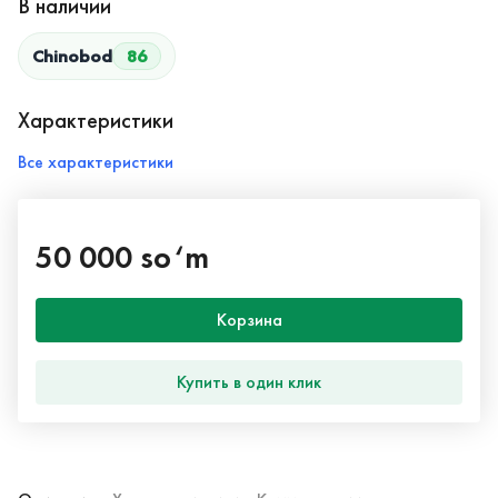
В наличии
Chinobod
86
Характеристики
Все характеристики
50 000 so‘m
Корзина
Купить в один клик