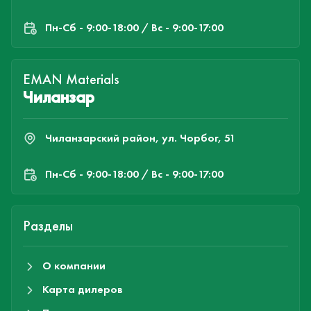
Пн-Cб - 9:00-18:00 / Вс - 9:00-17:00
EMAN Materials
Чиланзар
Чиланзарский район, ул. Чорбог, 51
Пн-Cб - 9:00-18:00 / Вс - 9:00-17:00
Разделы
О компании
Карта дилеров