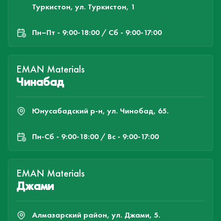
Туркистон, ул. Туркистон, 1
Пн–Пт - 9:00-18:00 / Сб - 9:00-17:00
EMAN Materials
Чинабад
Юнусабадский р-н, ул. Чинобад, 65.
Пн-Cб - 9:00-18:00 / Вс - 9:00-17:00
EMAN Materials
Джами
Алмазарский район, ул. Джами, 5.