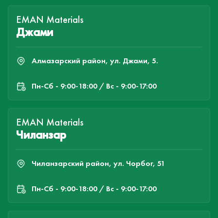
EMAN Materials
Джами
Алмазарский район, ул. Джами, 5.
Пн-Cб - 9:00-18:00 / Вс - 9:00-17:00
EMAN Materials
Чиланзар
Чиланзарский район, ул. Чорбог, 51
Пн-Cб - 9:00-18:00 / Вс - 9:00-17:00