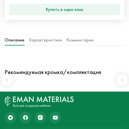
Купить в один клик
Описание
Характеристики
Комментарии
Рекомендуемая кромка/комплектация