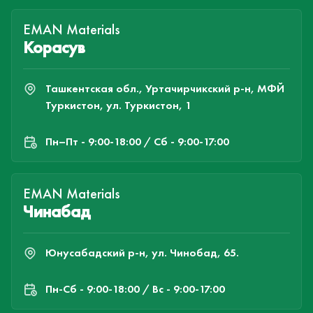
EMAN Materials
Корасув
Ташкентская обл., Уртачирчикский р-н, МФЙ
Туркистон, ул. Туркистон, 1
Пн–Пт - 9:00-18:00 / Сб - 9:00-17:00
EMAN Materials
Чинабад
Юнусабадский р-н, ул. Чинобад, 65.
Пн-Cб - 9:00-18:00 / Вс - 9:00-17:00