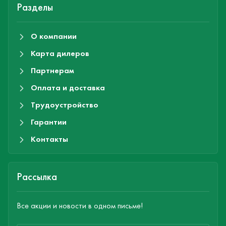
Разделы
О компании
Карта дилеров
Партнерам
Оплата и доставка
Трудоустройство
Гарантии
Контакты
Рассылка
Все акции и новости в одном письме!