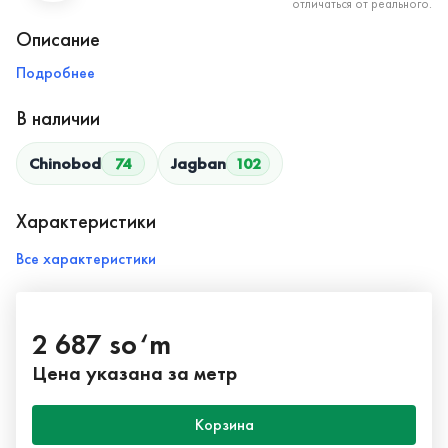
отличаться от реального.
Описание
Подробнее
В наличии
Chinobod
74
Jagban
102
Характеристики
Все характеристики
2 687 so‘m
Цена указана за метр
Корзина