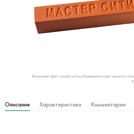
Внимание! Цвет товара на изображении может немного отли
р
Описание
Характеристики
Комментарии