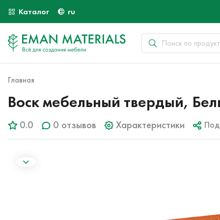
Каталог
ru
Главная
Воск мебельный твердый, Бел
0.0
0 отзывов
Характеристики
Под