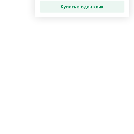
Купить в один клик