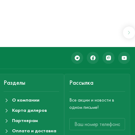
Разделы
Рассылка
О компании
Все акции и новости в
одном письме!
Карта дилеров
Партнерам
Оплата и доставка