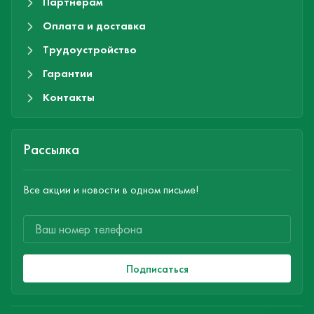
Партнерам
Оплата и доставка
Трудоустройство
Гарантии
Контакты
Рассылка
Все акции и новости в одном письме!
Подписаться