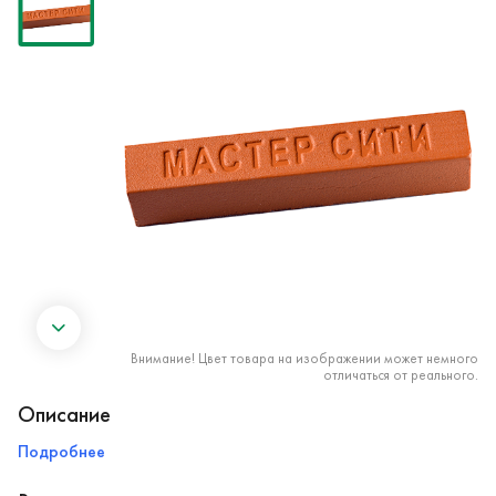
Внимание! Цвет товара на изображении может немного
отличаться от реального.
Описание
Подробнее