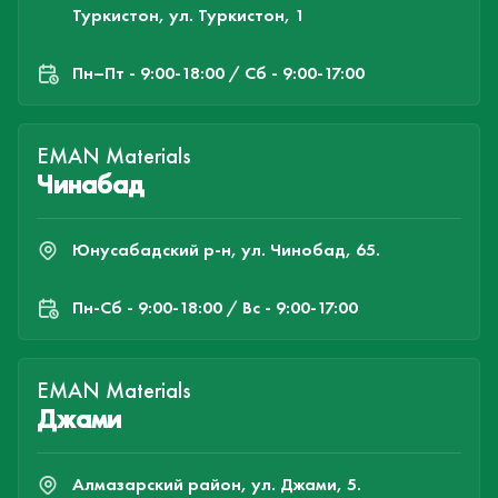
Туркистон, ул. Туркистон, 1
Пн–Пт - 9:00-18:00 / Сб - 9:00-17:00
EMAN Materials
Чинабад
Юнусабадский р-н, ул. Чинобад, 65.
Пн-Cб - 9:00-18:00 / Вс - 9:00-17:00
EMAN Materials
Джами
Алмазарский район, ул. Джами, 5.