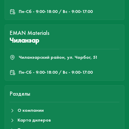
Пн-Cб - 9:00-18:00 / Вс - 9:00-17:00
EMAN Materials
Чиланзар
Чиланзарский район, ул. Чорбог, 51
Пн-Cб - 9:00-18:00 / Вс - 9:00-17:00
Разделы
О компании
Карта дилеров