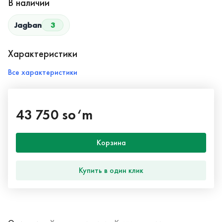
В наличии
Jagban
3
Характеристики
Все характеристики
43 750 so‘m
Корзина
Купить в один клик