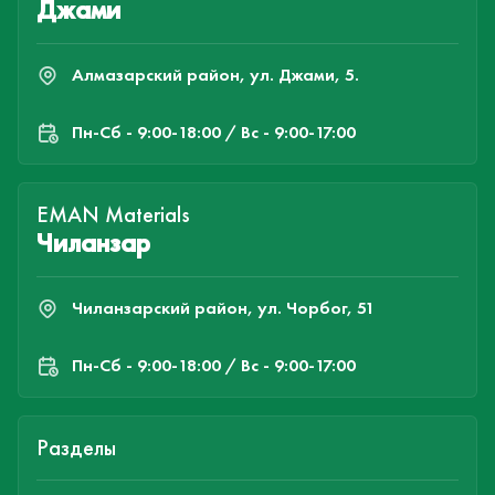
Джами
Алмазарский район, ул. Джами, 5.
Пн-Cб - 9:00-18:00 / Вс - 9:00-17:00
EMAN Materials
Чиланзар
Чиланзарский район, ул. Чорбог, 51
Пн-Cб - 9:00-18:00 / Вс - 9:00-17:00
Разделы