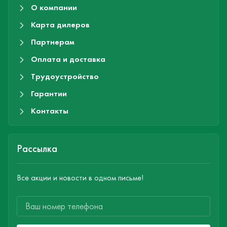
О компании
Карта дилеров
Партнерам
Оплата и доставка
Трудоустройство
Гарантии
Контакты
Рассылка
Все акции и новости в одном письме!