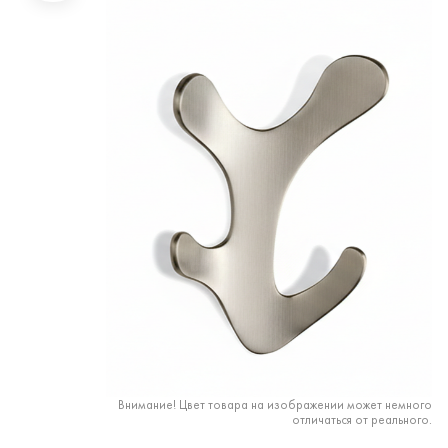
Внимание! Цвет товара на изображении может немного
отличаться от реального.