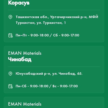
Корасув
Ташкентская обл., Уртачирчикский р-н, МФЙ
Туркистон, ул. Туркистон, 1
Пн–Пт - 9:00-18:00 / Сб - 9:00-17:00
EMAN Materials
Чинабад
Юнусабадский р-н, ул. Чинобад, 65.
Пн-Cб - 9:00-18:00 / Вс - 9:00-17:00
EMAN Materials