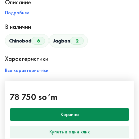
Описание
Подробнее
В наличии
Chinobod
6
Jagban
2
Характеристики
Все характеристики
78 750 so‘m
Корзина
Купить в один клик