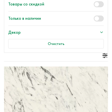
Только в наличии
Декор
Очистить