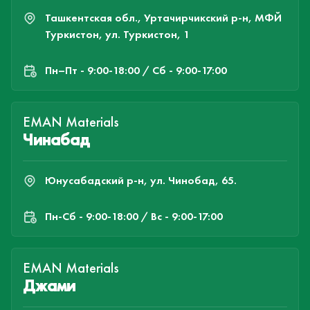
Туркистон, ул. Туркистон, 1
Пн–Пт - 9:00-18:00 / Сб - 9:00-17:00
EMAN Materials
Чинабад
Юнусабадский р-н, ул. Чинобад, 65.
Пн-Cб - 9:00-18:00 / Вс - 9:00-17:00
EMAN Materials
Джами
Сравнение
Избранное
Корзина
Войти
Алмазарский район, ул. Джами, 5.