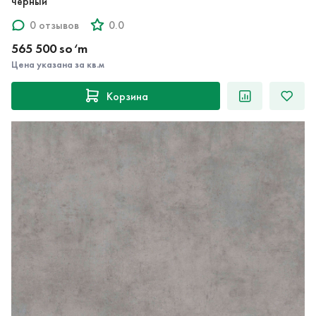
0 отзывов
0.0
565 500 so‘m
Цена указана за кв.м
Корзина