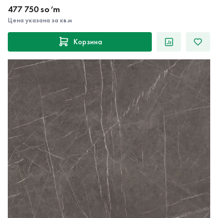
Цена указана за кв.м
Корзина