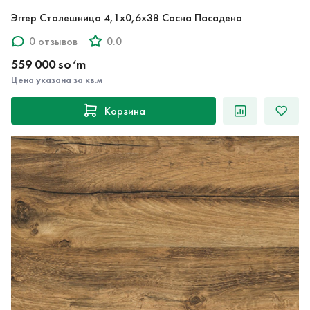
0 отзывов
0.0
559 000 so‘m
Цена указана за кв.м
Корзина