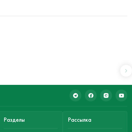
Разделы
Рассылка