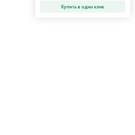
Купить в один клик