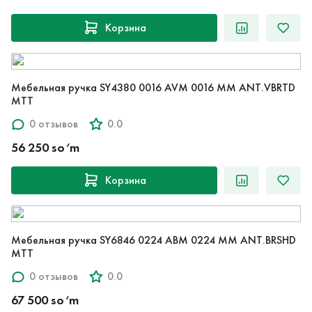
Корзина
Мебельная ручка SY4380 0016 AVM 0016 MM ANT.VBRTD
MTT
0 отзывов
0.0
56 250 so‘m
Корзина
Мебельная ручка SY6846 0224 ABM 0224 MM ANT.BRSHD
MTT
0 отзывов
0.0
67 500 so‘m