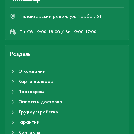
Чиланзарский район, ул. Чорбог, 51
Пн-Cб - 9:00-18:00 / Вс - 9:00-17:00
Разделы
О компании
Карта дилеров
Партнерам
Оплата и доставка
Трудоустройство
Гарантии
Контакты