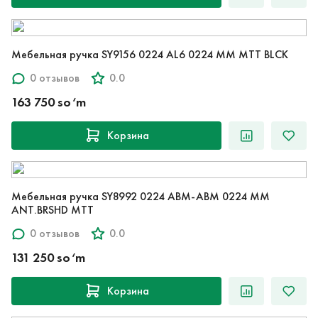
Мебельная ручка SY9156 0224 AL6 0224 MM MTT BLCK
0 отзывов
0.0
163 750 so‘m
Корзина
Мебельная ручка SY8992 0224 ABM-ABM 0224 MM
ANT.BRSHD MTT
0 отзывов
0.0
131 250 so‘m
Корзина