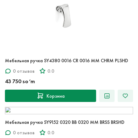
Мебельная ручка SY4380 0016 CR 0016 MM CHRM PLSHD
0 отзывов
0.0
43 750 so‘m
Корзина
Мебельная ручка SY9152 0320 BB 0320 MM BRSS BRSHD
0 отзывов
0.0