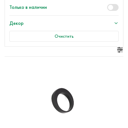
Только в наличии
Декор
Очистить