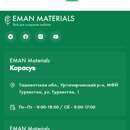
EMAN Materials
Корасув
Ташкентская обл., Уртачирчикский р-н, МФЙ
Туркистон, ул. Туркистон, 1
Пн–Пт - 9:00-18:00 / Сб - 9:00-17:00
EMAN Materials