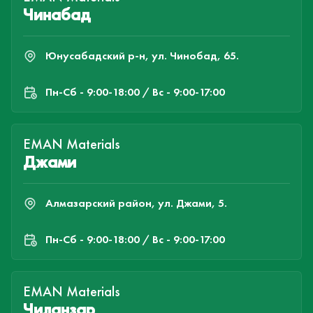
Чинабад
Юнусабадский р-н, ул. Чинобад, 65.
Пн-Cб - 9:00-18:00 / Вс - 9:00-17:00
EMAN Materials
Джами
Алмазарский район, ул. Джами, 5.
Пн-Cб - 9:00-18:00 / Вс - 9:00-17:00
EMAN Materials
Чиланзар