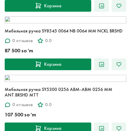
Корзина
Мебельная ручка SY8545 0064 NB 0064 MM NCKL BRSHD
0 отзывов
0.0
87 500 so‘m
Корзина
Мебельная ручка SY5300 0256 ABM-ABM 0256 MM
ANT.BRSHD MTT
0 отзывов
0.0
107 500 so‘m
Корзина