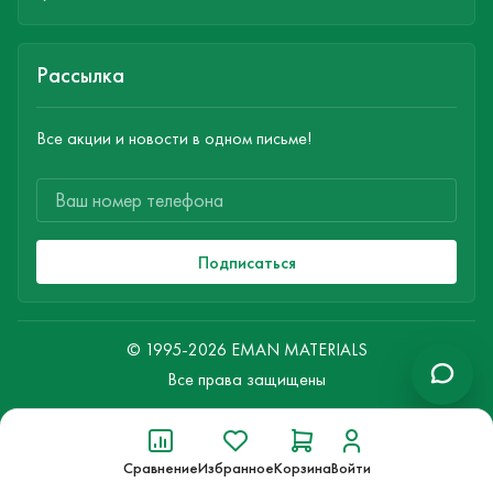
Рассылка
Все акции и новости в одном письме!
Подписаться
© 1995-2026 EMAN MATERIALS
Все права защищены
Сравнение
Избранное
Корзина
Войти