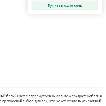
Купить в один клик
жный белый цвет с перламутровым отливом придает мебели и
прекрасный выбор для тех, кто хочет создать изысканный