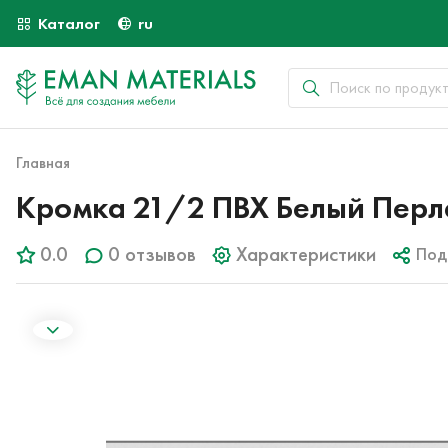
Каталог
ru
Главная
Кромка 21/2 ПВХ Белый Перл
0.0
0 отзывов
Характеристики
Под