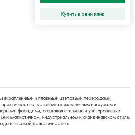
Купить в один клик
и вкраплениями и плавными цветовыми переходами,
 практичностью, устойчива к ежедневным нагрузкам и
черными фасадами, создавая стильные и универсальные
 минималистичном, индустриальном и скандинавском стиле.
ода и высокой долговечностью.