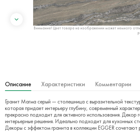
Внимание! Цвет товара на изображении может немного отли
р
Описание
Характеристики
Комментарии
Гранит Магма серый — столешница с выразительной тексту
которая придает интерьеру глубину, современный характер
прекрасно подходит для активного использования. Декор г
интерьерные решения. Идеально подходит для кухонных ст
Декоры с эффектом гранита в коллекции EGGER сочетают р