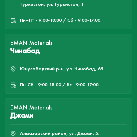
Туркистон, ул. Туркистон, 1
Пн–Пт - 9:00-18:00 / Сб - 9:00-17:00
EMAN Materials
Чинабад
Юнусабадский р-н, ул. Чинобад, 65.
Пн-Cб - 9:00-18:00 / Вс - 9:00-17:00
EMAN Materials
Джами
Алмазарский район, ул. Джами, 5.