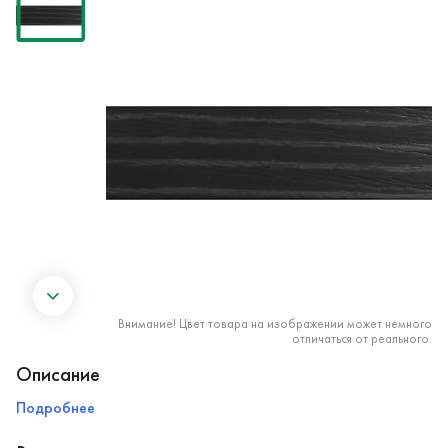
Внимание! Цвет товара на изображении может немного
отличаться от реального.
Описание
Подробнее