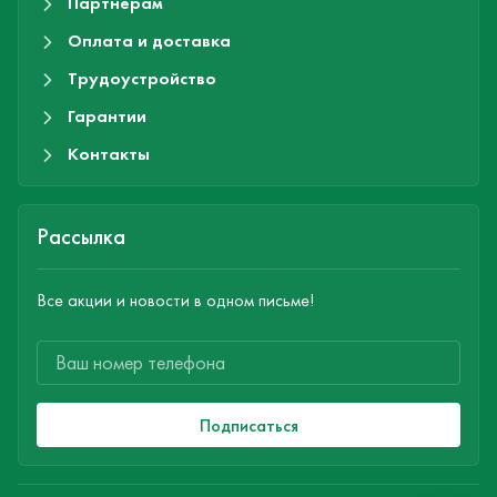
Партнерам
Оплата и доставка
Трудоустройство
Гарантии
Контакты
Рассылка
Все акции и новости в одном письме!
Подписаться