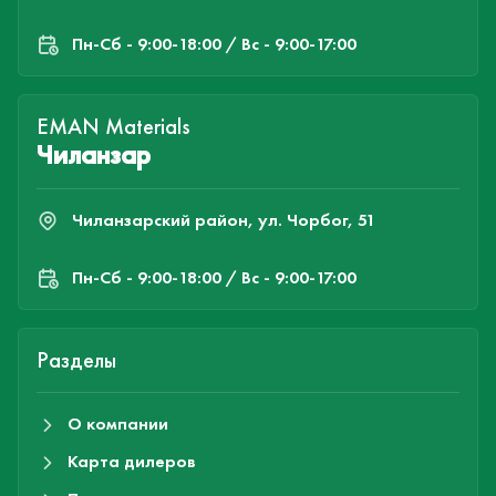
Пн-Cб - 9:00-18:00 / Вс - 9:00-17:00
EMAN Materials
Чиланзар
Чиланзарский район, ул. Чорбог, 51
Пн-Cб - 9:00-18:00 / Вс - 9:00-17:00
Разделы
О компании
Карта дилеров