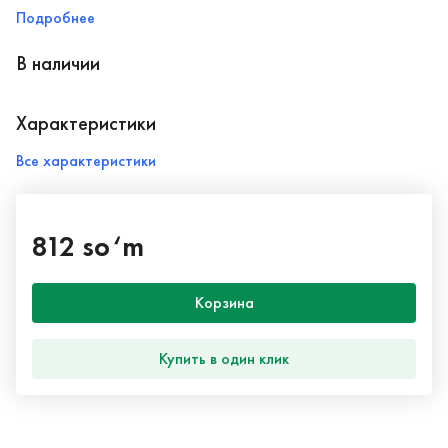
Подробнее
В наличии
Характеристики
Все характеристики
812 so‘m
Корзина
Купить в один клик