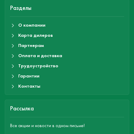
Разделы
О компании
Карта дилеров
Партнерам
Оплата и доставка
Трудоустройство
Гарантии
Контакты
Рассылка
Все акции и новости в одном письме!