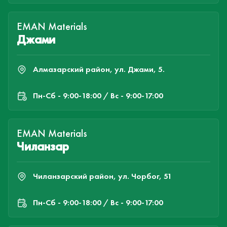
EMAN Materials
Джами
Алмазарский район, ул. Джами, 5.
Пн-Cб - 9:00-18:00 / Вс - 9:00-17:00
EMAN Materials
Чиланзар
Чиланзарский район, ул. Чорбог, 51
Пн-Cб - 9:00-18:00 / Вс - 9:00-17:00