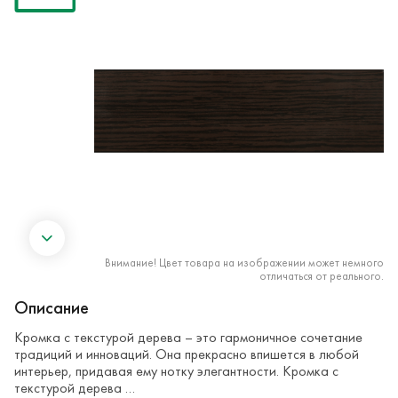
Внимание! Цвет товара на изображении может немного
отличаться от реального.
Описание
Кромка с текстурой дерева – это гармоничное сочетание
традиций и инноваций. Она прекрасно впишется в любой
интерьер, придавая ему нотку элегантности. Кромка с
текстурой дерева …