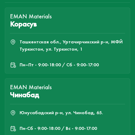
EMAN Materials
Корасув
Ташкентская обл., Уртачирчикский р-н, МФЙ
Туркистон, ул. Туркистон, 1
Пн–Пт - 9:00-18:00 / Сб - 9:00-17:00
EMAN Materials
Чинабад
Юнусабадский р-н, ул. Чинобад, 65.
Пн-Cб - 9:00-18:00 / Вс - 9:00-17:00