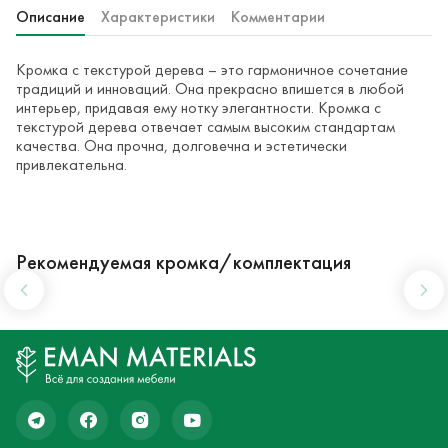
Описание
Характеристики
Комментарии
Кромка с текстурой дерева – это гармоничное сочетание
традиций и инноваций. Она прекрасно впишется в любой
интерьер, придавая ему нотку элегантности. Кромка с
текстурой дерева отвечает самым высоким стандартам
качества. Она прочна, долговечна и эстетически
привлекательна.
Рекомендуемая кромка/комплектация