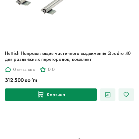
Hettich Направляющие частичного выдвижения Quadro 40
для раздвижных перегородок, комплект
0 отзывов
0.0
312 500 so‘m
Корзина