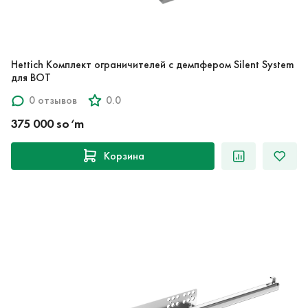
Hettich Комплект ограничителей с демпфером Silent System
для BOT
0 отзывов
0.0
375 000 so‘m
Корзина