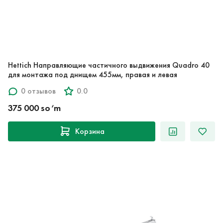
Hettich Направляющие частичного выдвижения Quadro 40
для монтажа под днищем 455мм, правая и левая
0 отзывов
0.0
375 000 so‘m
Корзина