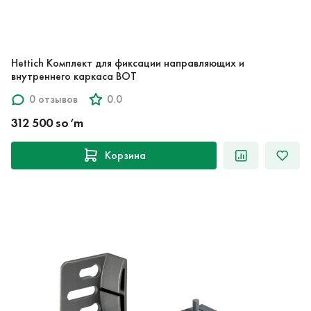
Hettich Комплект для фиксации направляющих и
внутреннего каркаса BOT
0 отзывов
0.0
312 500 so‘m
Корзина