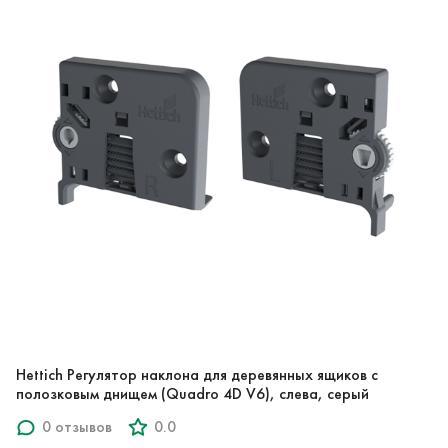
Hettich Регулятор наклона для деревянных ящиков с
полозковым днищем (Quadro 4D V6), слева, серый
0 отзывов
0.0