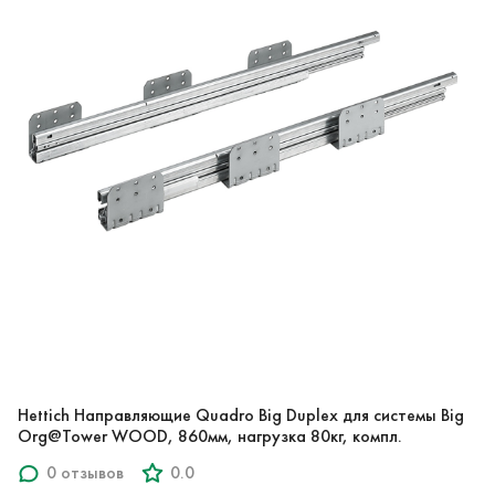
Hettich Направляющие Quadro Big Duplex для системы Big
Org@Tower WOOD, 860мм, нагрузка 80кг, компл.
0 отзывов
0.0