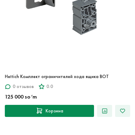
Hettich Комплект ограничителей хода ящика BOT
0 отзывов
0.0
125 000 so‘m
Корзина