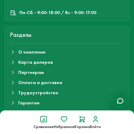
Пн-Cб - 9:00-18:00 / Вс - 9:00-17:00
Разделы
О компании
Карта дилеров
Партнерам
Оплата и доставка
Трудоустройство
Гарантии
Контакты
Сравнение
Избранное
Корзина
Войти