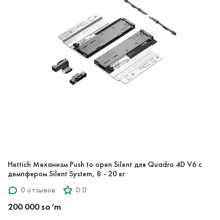
Hettich Механизм Push to open Silent для Quadro 4D V6 с
демпфером Silent System, 8 - 20 кг
0 отзывов
0.0
200 000 so‘m