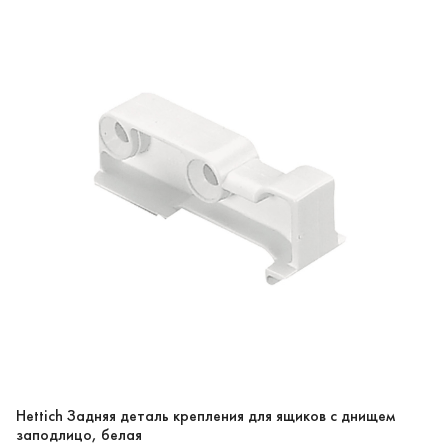
Hettich Задняя деталь крепления для ящиков с днищем
заподлицо, белая