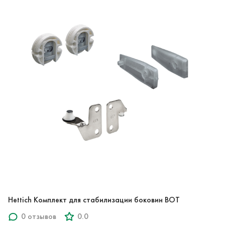
Hettich Комплект для стабилизации боковин BOT
0 отзывов
0.0