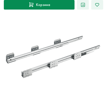
Корзина