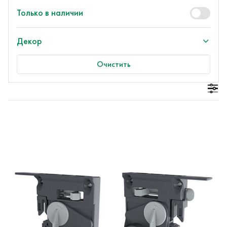
Только в наличии
Декор
Очистить