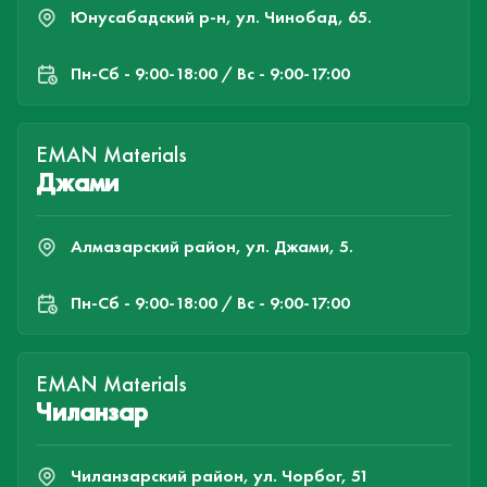
Юнусабадский р-н, ул. Чинобад, 65.
Пн-Cб - 9:00-18:00 / Вс - 9:00-17:00
EMAN Materials
Джами
Алмазарский район, ул. Джами, 5.
Пн-Cб - 9:00-18:00 / Вс - 9:00-17:00
EMAN Materials
Чиланзар
Чиланзарский район, ул. Чорбог, 51