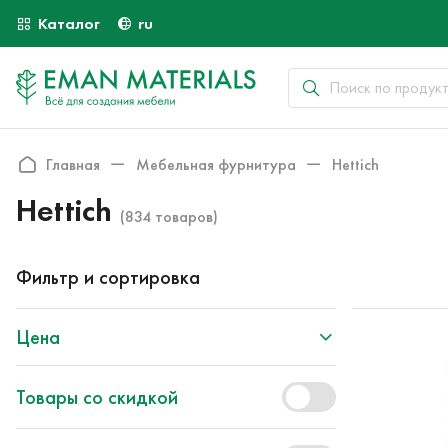
Каталог
ru
Главная
Мебельная фурнитура
Hettich
Hettich
(834 товаров)
Фильтр и сортировка
Цена
Товары со скидкой