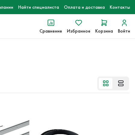
мпании
Найти специалиста
Оплата и доставка
Контакты
Сравнение
Избранное
Корзина
Войти