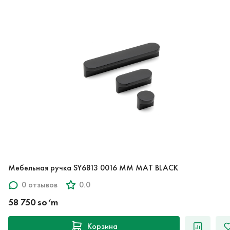
Мебельная ручка SY6813 0016 MM MAT BLACK
0 отзывов
0.0
58 750 so‘m
Корзина