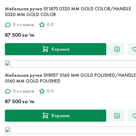
Мебельная ручка SY1870 0320 MM GOLD COLOR/HANDLE
0320 MM GOLD COLOR
0 отзывов
0.0
87 500 so‘m
Корзина
Мебельная ручка SY8957 0160 MM GOLD POLISHED/HANDLE
0160 MM GOLD POLISHED
0 отзывов
0.0
87 500 so‘m
Корзина