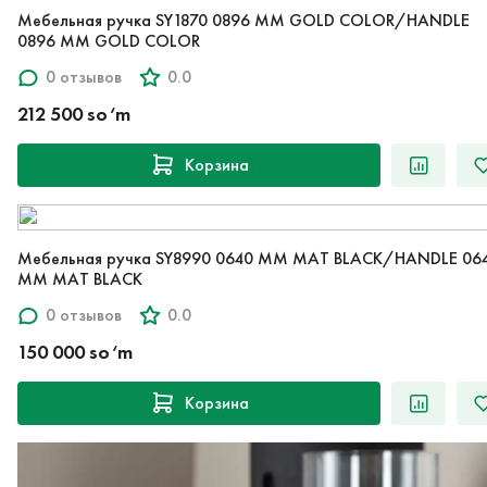
Мебельная ручка SY1870 0896 MM GOLD COLOR/HANDLE
0896 MM GOLD COLOR
0 отзывов
0.0
212 500 so‘m
Корзина
Мебельная ручка SY8990 0640 MM MAT BLACK/HANDLE 06
MM MAT BLACK
0 отзывов
0.0
150 000 so‘m
Корзина