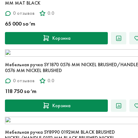
MM MAT BLACK
0 отзывов
0.0
65 000 so‘m
Корзина
Мебельная ручка SY1870 0576 MM NICKEL BRUSHED/HANDL
0576 MM NICKEL BRUSHED
0 отзывов
0.0
118 750 so‘m
Корзина
Мебельная ручка SY8990 0192MM BLACK BRUSHED
NICKEL/HANDLE 0192 MM BLACK BRUSHED NICKEL