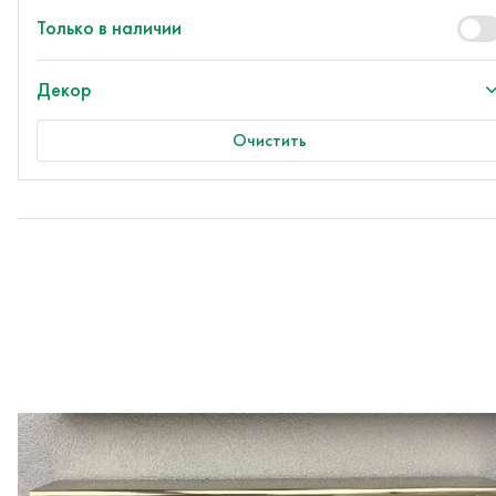
Только в наличии
Декор
Очистить