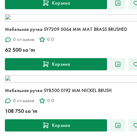
Корзина
Мебельная ручка SY7209 0064 MM MAT BRASS BRUSHED
0 отзывов
0.0
62 500 so‘m
Корзина
Мебельная ручка SY8500 0192 MM NICKEL BRUSH
0 отзывов
0.0
108 750 so‘m
Корзина