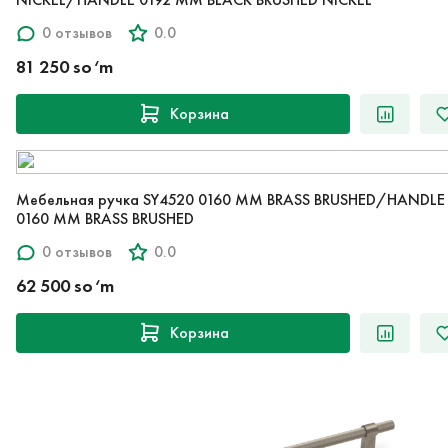
0 отзывов
0.0
81 250 so‘m
Корзина
Мебельная ручка SY4520 0160 MM BRASS BRUSHED/HANDLE
0160 MM BRASS BRUSHED
0 отзывов
0.0
62 500 so‘m
Корзина