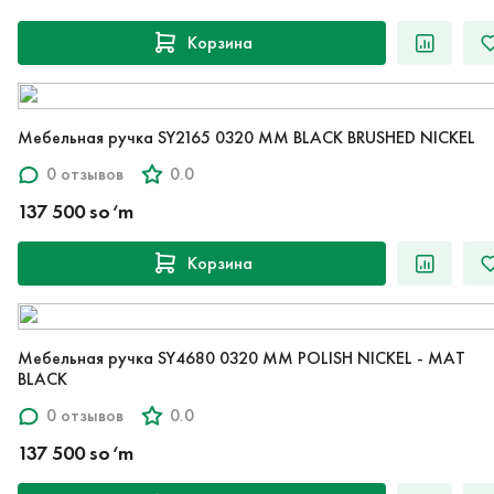
Корзина
Мебельная ручка SY2165 0320 MM BLACK BRUSHED NICKEL
0 отзывов
0.0
137 500 so‘m
Корзина
Мебельная ручка SY4680 0320 MM POLISH NICKEL - MAT
BLACK
0 отзывов
0.0
137 500 so‘m