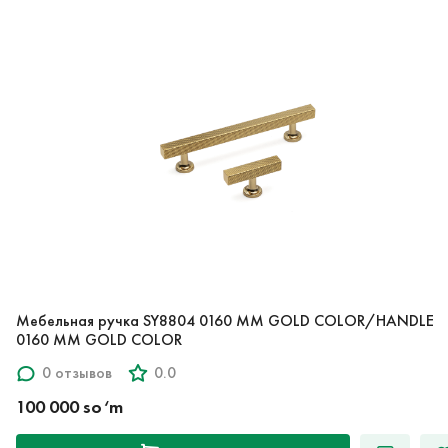
Мебельная ручка SY8804 0160 MM GOLD COLOR/HANDLE
0160 MM GOLD COLOR
0 отзывов
0.0
100 000 so‘m