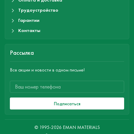
Трудоустройство
Гарантии
Контакты
Рассылка
Все акции и новости в одном письме!
Подписаться
© 1995-2026 EMAN MATERIALS