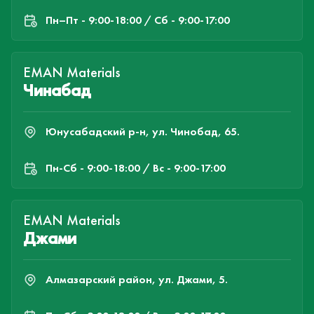
Пн–Пт - 9:00-18:00 / Сб - 9:00-17:00
EMAN Materials
Чинабад
Юнусабадский р-н, ул. Чинобад, 65.
Пн-Cб - 9:00-18:00 / Вс - 9:00-17:00
EMAN Materials
Джами
Алмазарский район, ул. Джами, 5.