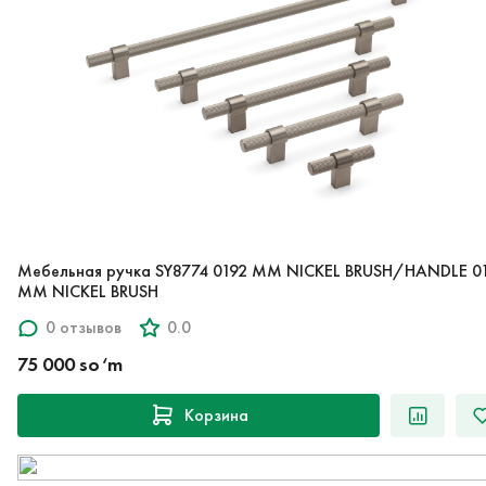
Мебельная ручка SY8774 0192 MM NICKEL BRUSH/HANDLE 0
MM NICKEL BRUSH
0 отзывов
0.0
75 000 so‘m
Корзина