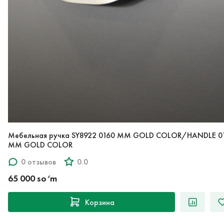
Мебельная ручка SY8922 0160 MM GOLD COLOR/HANDLE 0
MM GOLD COLOR
0 отзывов
0.0
65 000 so‘m
Корзина