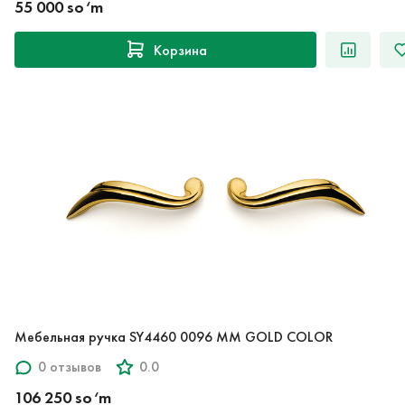
55 000 so‘m
Корзина
Мебельная ручка SY4460 0096 MM GOLD COLOR
0 отзывов
0.0
106 250 so‘m