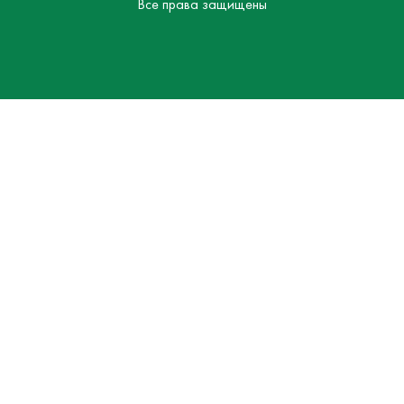
Все права защищены