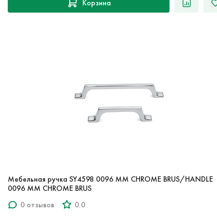
Корзина
Мебельная ручка SY4598 0096 MM CHROME BRUS/HANDLE
0096 MM CHROME BRUS
0 отзывов
0.0