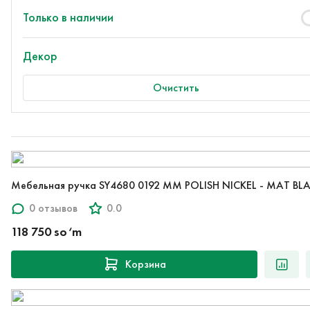
Только в наличии
Декор
Очистить
Мебельная ручка SY4680 0192 MM POLISH NICKEL - MAT BL
0 отзывов
0.0
118 750 so‘m
Корзина