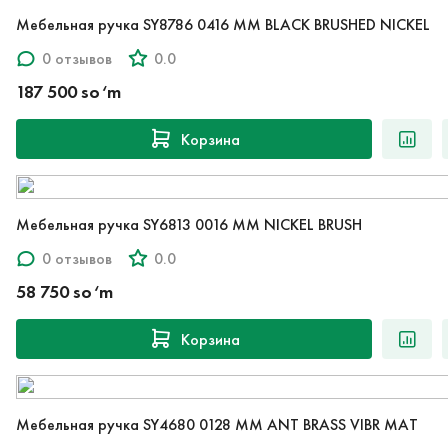
Мебельная ручка SY8786 0416 MM BLACK BRUSHED NICKEL
0 отзывов
0.0
187 500 so‘m
Корзина
Мебельная ручка SY6813 0016 MM NICKEL BRUSH
0 отзывов
0.0
58 750 so‘m
Корзина
Мебельная ручка SY4680 0128 MM ANT BRASS VIBR MAT