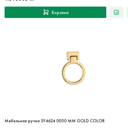
Корзина
Мебельная ручка SY4624 0050 MM GOLD COLOR