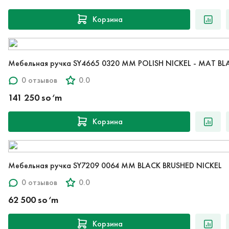
Корзина
Мебельная ручка SY4665 0320 MM POLISH NICKEL - MAT BL
0 отзывов
0.0
141 250 so‘m
Корзина
Мебельная ручка SY7209 0064 MM BLACK BRUSHED NICKEL
0 отзывов
0.0
62 500 so‘m
Корзина