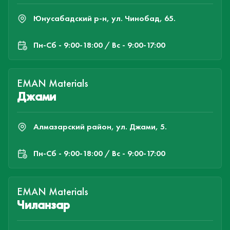
Юнусабадский р-н, ул. Чинобад, 65.
Пн-Cб - 9:00-18:00 / Вс - 9:00-17:00
EMAN Materials
Джами
Алмазарский район, ул. Джами, 5.
Пн-Cб - 9:00-18:00 / Вс - 9:00-17:00
EMAN Materials
Чиланзар