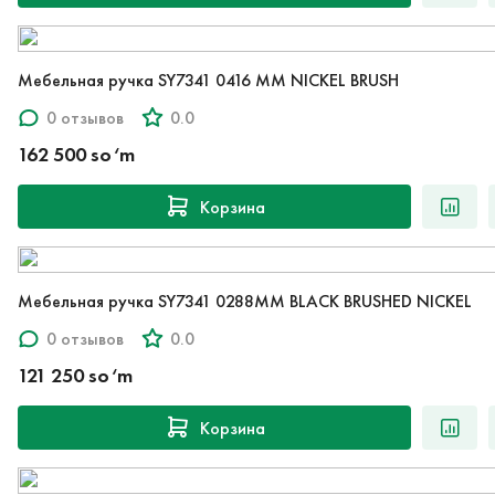
Мебельная ручка SY7341 0416 MM NICKEL BRUSH
0 отзывов
0.0
162 500 so‘m
Корзина
Мебельная ручка SY7341 0288MM BLACK BRUSHED NICKEL
0 отзывов
0.0
121 250 so‘m
Корзина