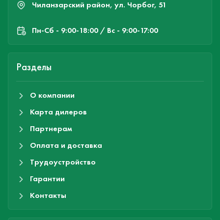
Чиланзарский район, ул. Чорбог, 51
Пн-Cб - 9:00-18:00 / Вс - 9:00-17:00
Разделы
О компании
Карта дилеров
Партнерам
Оплата и доставка
Трудоустройство
Гарантии
Контакты