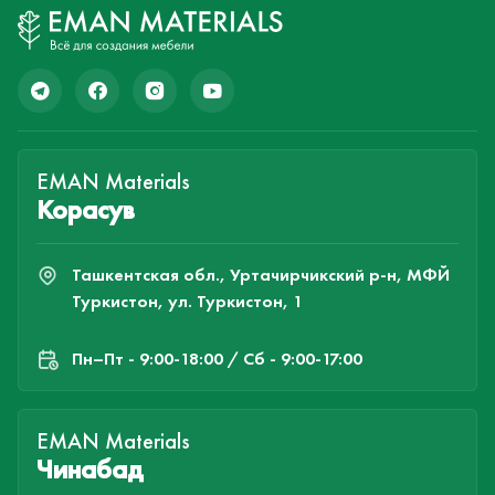
EMAN Materials
Корасув
Ташкентская обл., Уртачирчикский р-н, МФЙ
Туркистон, ул. Туркистон, 1
Пн–Пт - 9:00-18:00 / Сб - 9:00-17:00
EMAN Materials
Чинабад