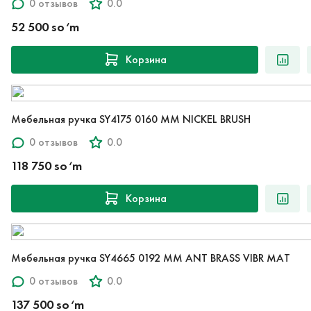
0 отзывов
0.0
52 500 so‘m
Корзина
Мебельная ручка SY4175 0160 MM NICKEL BRUSH
0 отзывов
0.0
118 750 so‘m
Корзина
Мебельная ручка SY4665 0192 MM ANT BRASS VIBR MAT
0 отзывов
0.0
137 500 so‘m