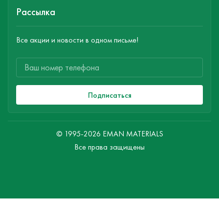
Рассылка
Все акции и новости в одном письме!
Подписаться
© 1995-2026 EMAN MATERIALS
Все права защищены