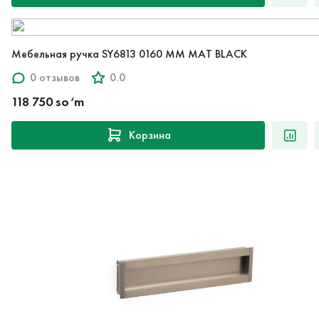
Мебельная ручка SY6813 0160 MM MAT BLACK
0 отзывов
0.0
118 750 so‘m
Корзина