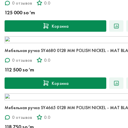
0 отзывов
0.0
125 000 so‘m
Корзина
Мебельная ручка SY4680 0128 MM POLISH NICKEL - MAT BL
0 отзывов
0.0
112 500 so‘m
Корзина
Мебельная ручка SY4665 0128 MM POLISH NICKEL - MAT BL
0 отзывов
0.0
118 750 so‘m