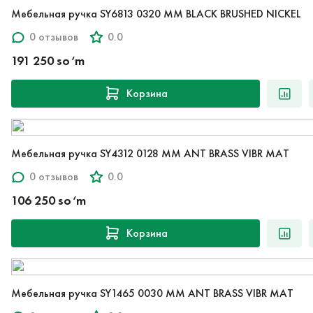
Мебельная ручка SY6813 0320 MM BLACK BRUSHED NICKEL
0 отзывов
0.0
191 250 so‘m
Корзина
Мебельная ручка SY4312 0128 MM ANT BRASS VIBR MAT
0 отзывов
0.0
106 250 so‘m
Корзина
Мебельная ручка SY1465 0030 MM ANT BRASS VIBR MAT