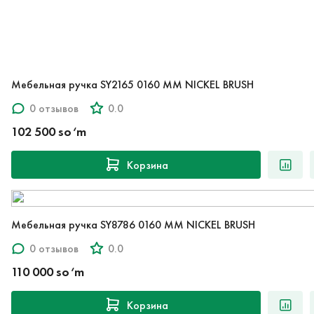
Мебельная ручка SY2165 0160 MM NICKEL BRUSH
0 отзывов
0.0
102 500 so‘m
Корзина
Мебельная ручка SY8786 0160 MM NICKEL BRUSH
0 отзывов
0.0
110 000 so‘m
Корзина