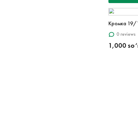
Кромка 19/
0 reviews
1,000 so