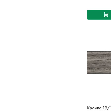
Кромка 19/