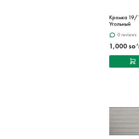
Кромка 19/
Угольный
0 reviews
1,000 so