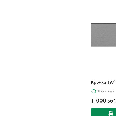
Кромка 19/
0 reviews
1,000 so