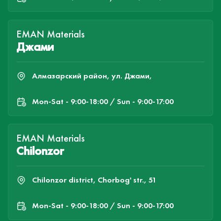
EMAN Materials
Джами
Алмазарский район, ул. Джами,
Mon-Sat - 9:00-18:00 / Sun - 9:00-17:00
EMAN Materials
Chilonzor
Chilonzor district, Chorbog' str., 51
Mon-Sat - 9:00-18:00 / Sun - 9:00-17:00