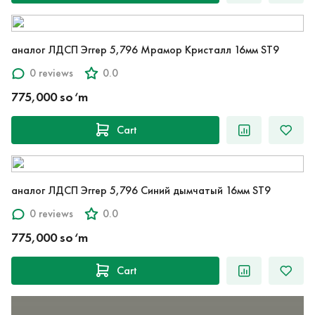
аналог ЛДСП Эггер 5,796 Мрамор Кристалл 16мм ST9
0 reviews
0.0
775,000 so‘m
Cart
аналог ЛДСП Эггер 5,796 Синий дымчатый 16мм ST9
0 reviews
0.0
775,000 so‘m
Cart