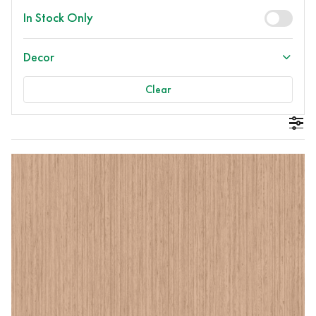
In Stock Only
Decor
Clear