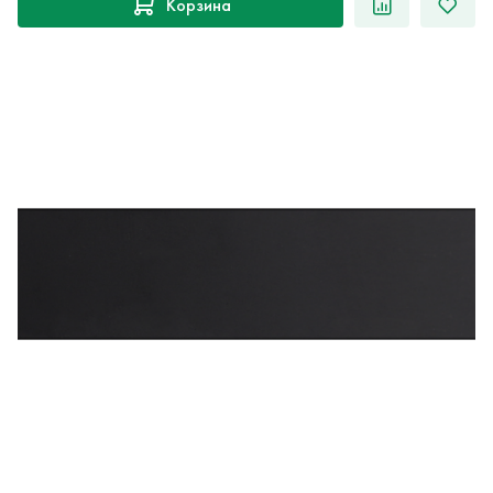
Корзина