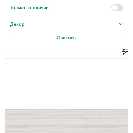
Только в наличии
Декор
Очистить