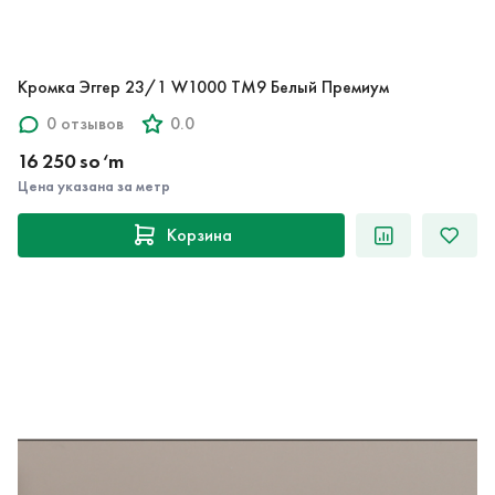
Кромка Эггер 23/1 W1000 TM9 Белый Премиум
0 отзывов
0.0
16 250 so‘m
Цена указана за метр
Корзина