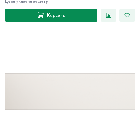
Цена указана за метр
Корзина