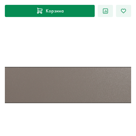
Корзина