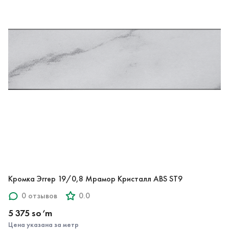
Кромка Эггер 19/0,8 Мрамор Кристалл ABS ST9
0 отзывов
0.0
5 375 so‘m
Цена указана за метр