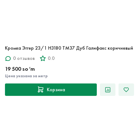
Кромка Эггер 23/1 H3180 TM37 Дуб Галифакс коричневый
0 отзывов
0.0
19 500 so‘m
Цена указана за метр
Корзина