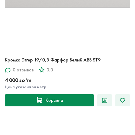
Кромка Эггер 19/0,8 Фарфор Белый ABS ST9
0 отзывов
0.0
4 000 so‘m
Цена указана за метр
Корзина