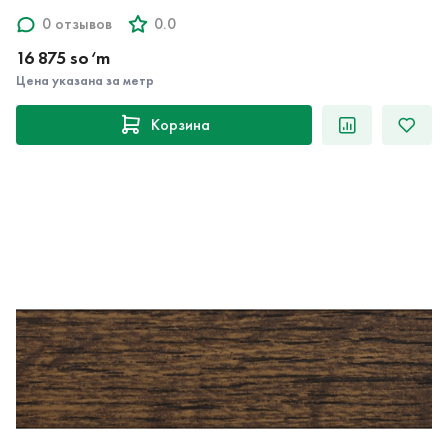
0 отзывов
0.0
16 875 so‘m
Цена указана за метр
Корзина