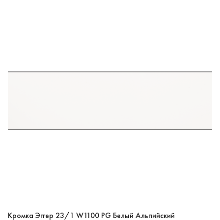
Кромка Эггер 23/1 W1100 PG Белый Альпийский