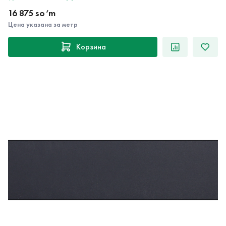
16 875 so‘m
Цена указана за метр
Корзина