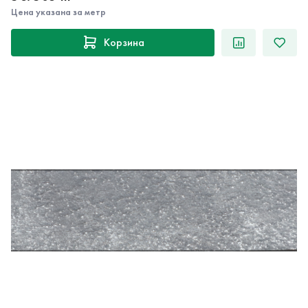
Цена указана за метр
Корзина