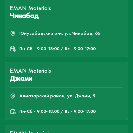
EMAN Materials
Чинабад
Юнусабадский р-н, ул. Чинобад, 65.
Пн-Cб - 9:00-18:00 / Вс - 9:00-17:00
EMAN Materials
Джами
Алмазарский район, ул. Джами, 5.
Пн-Cб - 9:00-18:00 / Вс - 9:00-17:00