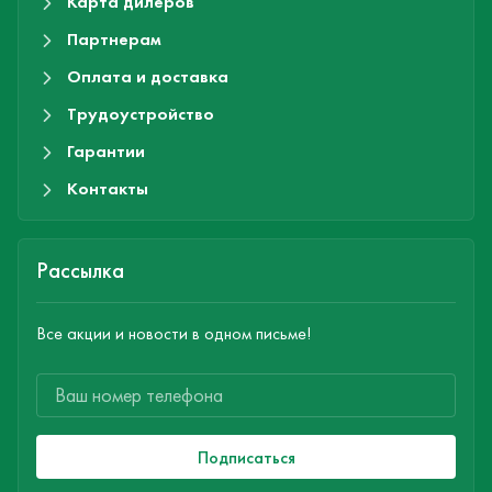
Карта дилеров
Партнерам
Оплата и доставка
Трудоустройство
Гарантии
Контакты
Рассылка
Все акции и новости в одном письме!
Подписаться