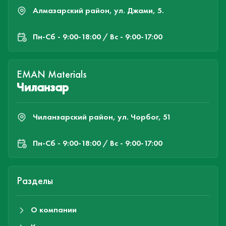
Алмазарский район, ул. Джами, 5.
Пн-Cб - 9:00-18:00 / Вс - 9:00-17:00
EMAN Materials
Чиланзар
Чиланзарский район, ул. Чорбог, 51
Пн-Cб - 9:00-18:00 / Вс - 9:00-17:00
Разделы
О компании