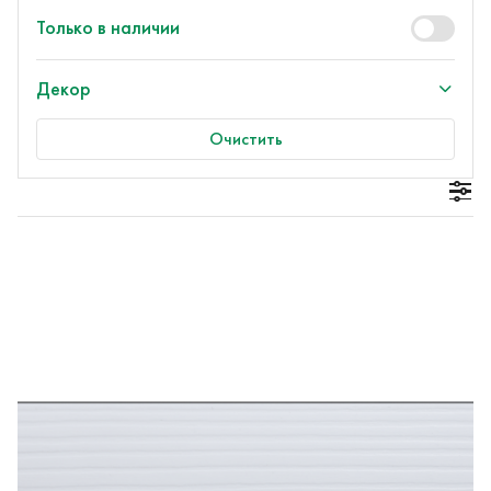
Только в наличии
Декор
Очистить