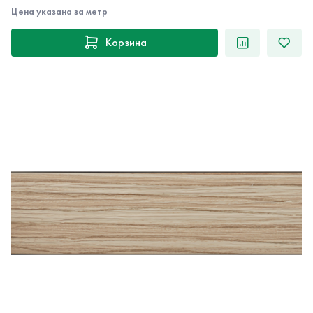
Цена указана за метр
Корзина