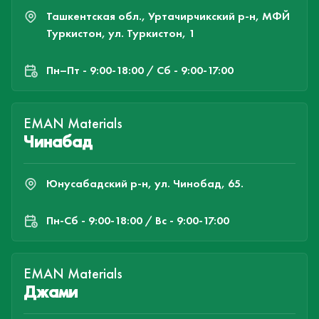
Ташкентская обл., Уртачирчикский р-н, МФЙ
Туркистон, ул. Туркистон, 1
Пн–Пт - 9:00-18:00 / Сб - 9:00-17:00
EMAN Materials
Чинабад
Юнусабадский р-н, ул. Чинобад, 65.
Пн-Cб - 9:00-18:00 / Вс - 9:00-17:00
EMAN Materials
Джами