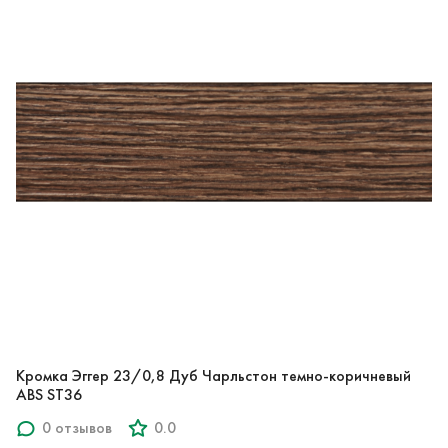
Кромка Эггер 23/0,8 Дуб Чарльстон темно-коричневый
ABS ST36
0 отзывов
0.0