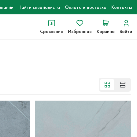
мпании
Найти специалиста
Оплата и доставка
Контакты
Сравнение
Избранное
Корзина
Войти