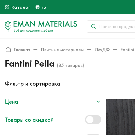
Каталог
ru
Главная
Плитные материалы
ЛМДФ
Fantini
Fantini Pella
(85 товаров)
Фильтр и сортировка
Цена
Товары со скидкой