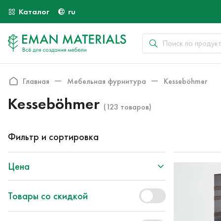
Каталог
ru
Главная
Мебельная фурнитура
Kesseböhmer
Kesseböhmer
(123 товаров)
Фильтр и сортировка
Цена
Товары со скидкой