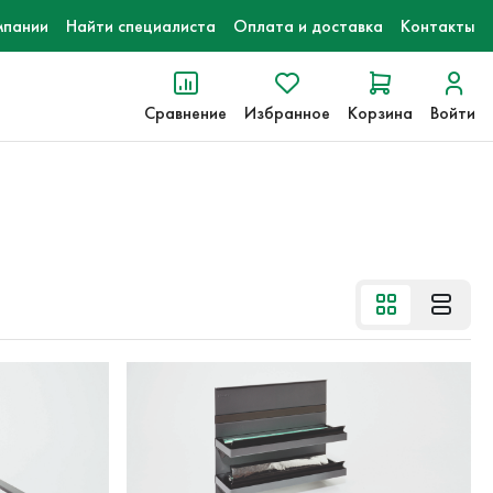
мпании
Найти специалиста
Оплата и доставка
Контакты
Сравнение
Избранное
Корзина
Войти